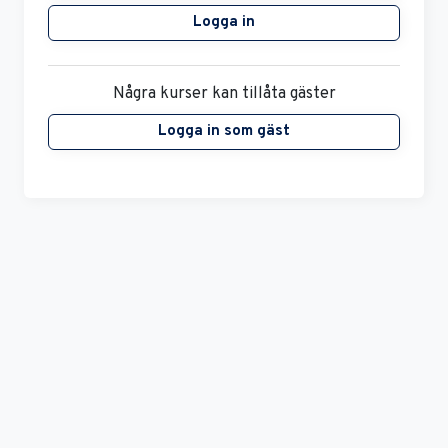
Logga in
Några kurser kan tillåta gäster
Logga in som gäst