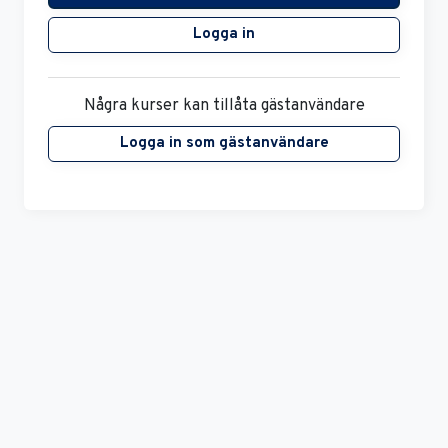
Logga in
Några kurser kan tillåta gästanvändare
Logga in som gästanvändare