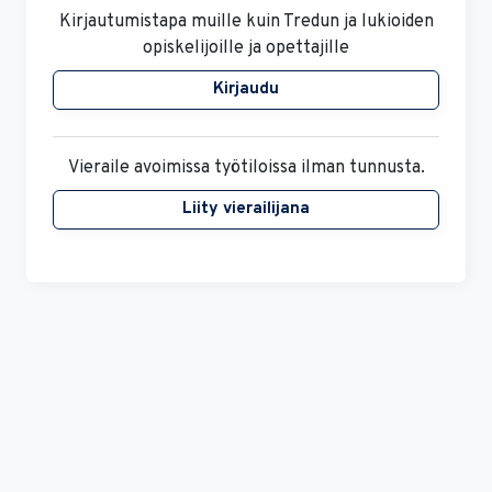
Kirjaudu
Vieraile avoimissa työtiloissa ilman tunnusta.
Liity vierailijana